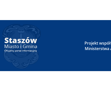
Projekt wspó
Ministerstwa A