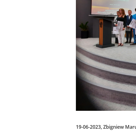
19-06-2023, Zbigniew Mar